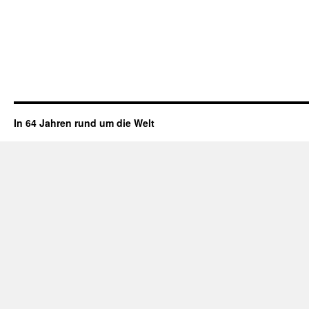
In 64 Jahren rund um die Welt