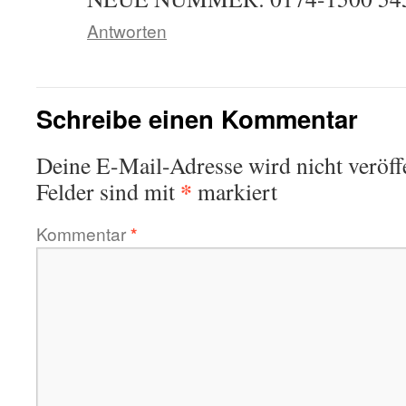
Antworten
Schreibe einen Kommentar
Deine E-Mail-Adresse wird nicht veröffe
*
Felder sind mit
markiert
Kommentar
*