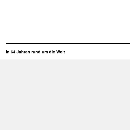
In 64 Jahren rund um die Welt