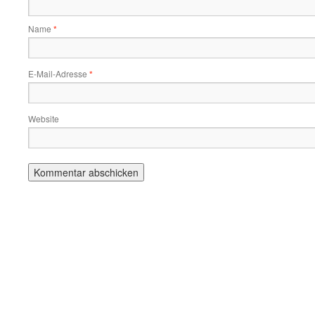
Name
*
E-Mail-Adresse
*
Website