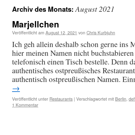
August 2021
Archiv des Monats:
Marjellchen
Veröffentlicht am
August 12, 2021
von
Chris Kurbjuhn
Ich geh allein deshalb schon gerne ins M
hier meinen Namen nicht buchstabieren
telefonisch einen Tisch bestelle. Denn d
authentisches ostpreußisches Restaurant
authentisch ostpreußischen Namen. E
→
Veröffentlicht unter
Restaurants
|
Verschlagwortet mit
Berlin
,
def
1 Kommentar