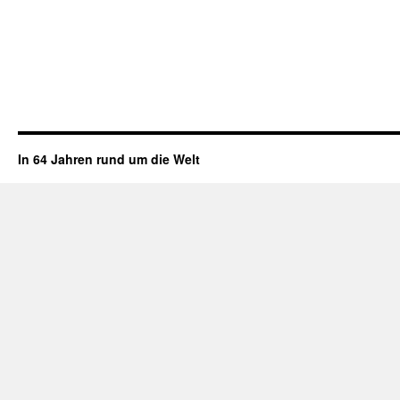
In 64 Jahren rund um die Welt