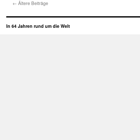
←
Ältere Beiträge
In 64 Jahren rund um die Welt