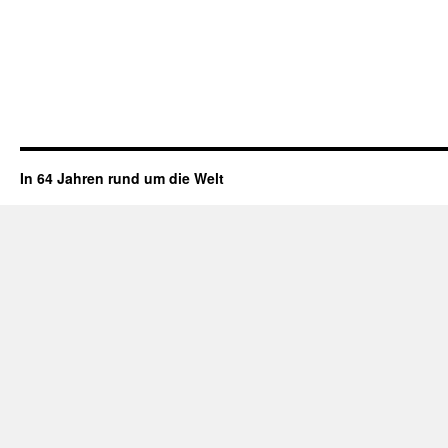
In 64 Jahren rund um die Welt