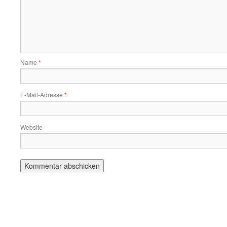
Name
*
E-Mail-Adresse
*
Website