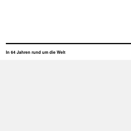
In 64 Jahren rund um die Welt