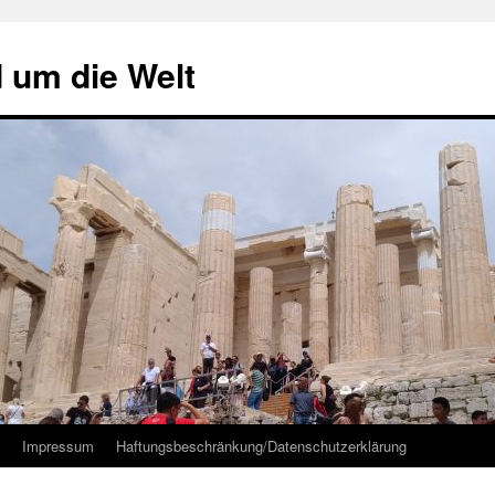
d um die Welt
Impressum
Haftungsbeschränkung/Datenschutzerklärung