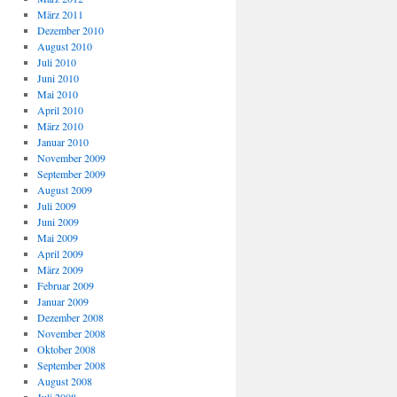
März 2011
Dezember 2010
August 2010
Juli 2010
Juni 2010
Mai 2010
April 2010
März 2010
Januar 2010
November 2009
September 2009
August 2009
Juli 2009
Juni 2009
Mai 2009
April 2009
März 2009
Februar 2009
Januar 2009
Dezember 2008
November 2008
Oktober 2008
September 2008
August 2008