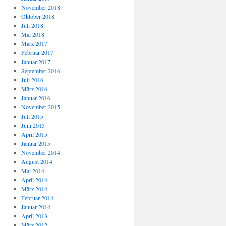
November 2018
Oktober 2018
Juli 2018
Mai 2018
März 2017
Februar 2017
Januar 2017
September 2016
Juli 2016
März 2016
Januar 2016
November 2015
Juli 2015
Juni 2015
April 2015
Januar 2015
November 2014
August 2014
Mai 2014
April 2014
März 2014
Februar 2014
Januar 2014
April 2013
März 2012