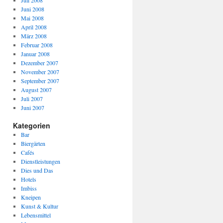
Juli 2008
Juni 2008
Mai 2008
April 2008
März 2008
Februar 2008
Januar 2008
Dezember 2007
November 2007
September 2007
August 2007
Juli 2007
Juni 2007
Kategorien
Bar
Biergärten
Cafés
Dienstleistungen
Dies und Das
Hotels
Imbiss
Kneipen
Kunst & Kultur
Lebensmittel