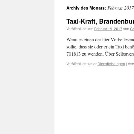
Februar 2017
Archiv des Monats:
Taxi-Kraft, Brandenbu
Veröffentlicht am
Februar 19, 2017
von
Ch
Wenn es einen der hier Vorbeilesen
sollte, dass sie oder er ein Taxi be
701813 zu wenden. Über Selbstver
Veröffentlicht unter
Dienstleistungen
|
Ver