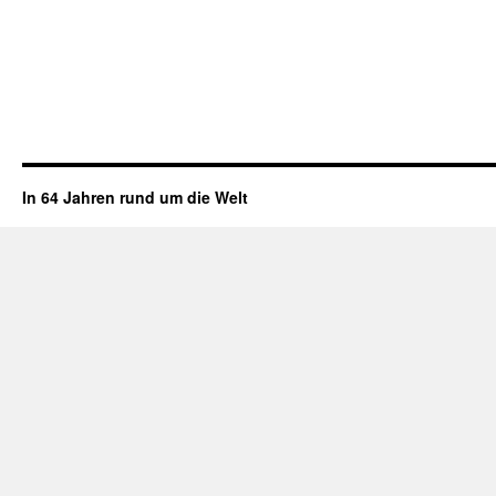
In 64 Jahren rund um die Welt