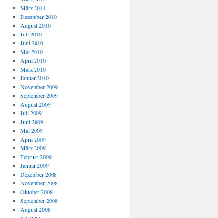
März 2011
Dezember 2010
August 2010
Juli 2010
Juni 2010
Mai 2010
April 2010
März 2010
Januar 2010
November 2009
September 2009
August 2009
Juli 2009
Juni 2009
Mai 2009
April 2009
März 2009
Februar 2009
Januar 2009
Dezember 2008
November 2008
Oktober 2008
September 2008
August 2008