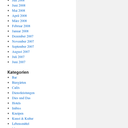
Juli 2008
Juni 2008
Mai 2008
April 2008
März 2008
Februar 2008
Januar 2008
Dezember 2007
November 2007
September 2007
August 2007
Juli 2007
Juni 2007
Kategorien
Bar
Biergärten
Cafés
Dienstleistungen
Dies und Das
Hotels
Imbiss
Kneipen
Kunst & Kultur
Lebensmittel