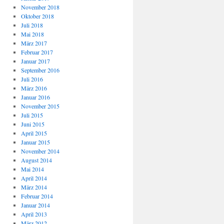
November 2018
Oktober 2018
Juli 2018
Mai 2018
März 2017
Februar 2017
Januar 2017
September 2016
Juli 2016
März 2016
Januar 2016
November 2015
Juli 2015
Juni 2015
April 2015
Januar 2015
November 2014
August 2014
Mai 2014
April 2014
März 2014
Februar 2014
Januar 2014
April 2013
März 2012