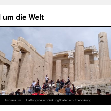
d um die Welt
Impressum
Haftungsbeschränkung/Datenschutzerklärung