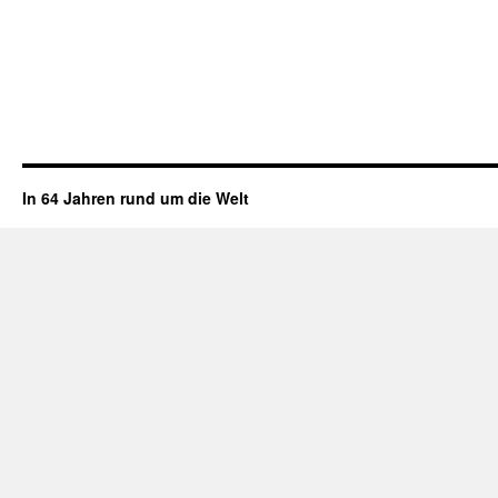
In 64 Jahren rund um die Welt