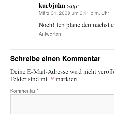
kurbjuhn
sagt:
März 31, 2009 um 6:11 p.m. Uhr
Noch! Ich plane demnächst 
Antworten
Schreibe einen Kommentar
Deine E-Mail-Adresse wird nicht veröffe
*
Felder sind mit
markiert
Kommentar
*