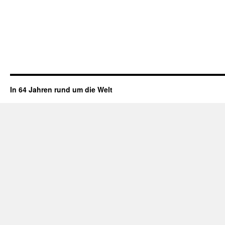
In 64 Jahren rund um die Welt