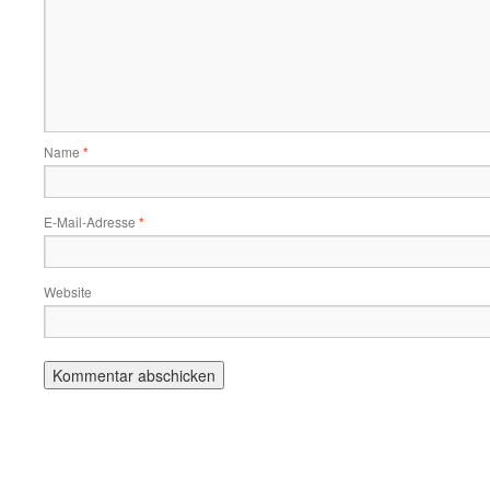
Name
*
E-Mail-Adresse
*
Website