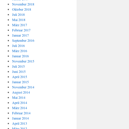
November 2018
Oktober 2018
Juli 2018
Mai 2018
März 2017
Februar 2017
Januar 2017
September 2016
Juli 2016
März 2016
Januar 2016
November 2015
Juli 2015
Juni 2015
April 2015
Januar 2015
November 2014
August 2014
Mai 2014
April 2014
März 2014
Februar 2014
Januar 2014
April 2013
März 2012