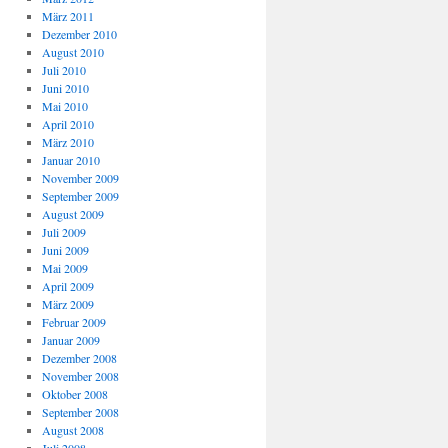
März 2011
Dezember 2010
August 2010
Juli 2010
Juni 2010
Mai 2010
April 2010
März 2010
Januar 2010
November 2009
September 2009
August 2009
Juli 2009
Juni 2009
Mai 2009
April 2009
März 2009
Februar 2009
Januar 2009
Dezember 2008
November 2008
Oktober 2008
September 2008
August 2008