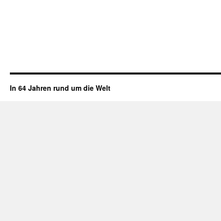
In 64 Jahren rund um die Welt