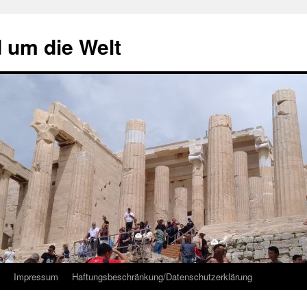
d um die Welt
Impressum
Haftungsbeschränkung/Datenschutzerklärung