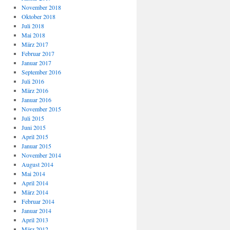
November 2018
Oktober 2018
Juli 2018
Mai 2018
März 2017
Februar 2017
Januar 2017
September 2016
Juli 2016
März 2016
Januar 2016
November 2015
Juli 2015
Juni 2015
April 2015
Januar 2015
November 2014
August 2014
Mai 2014
April 2014
März 2014
Februar 2014
Januar 2014
April 2013
März 2012