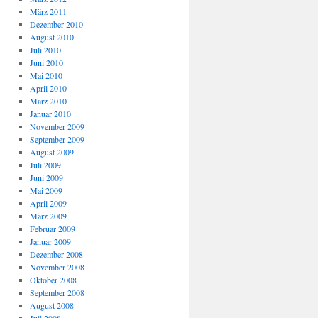
März 2011
Dezember 2010
August 2010
Juli 2010
Juni 2010
Mai 2010
April 2010
März 2010
Januar 2010
November 2009
September 2009
August 2009
Juli 2009
Juni 2009
Mai 2009
April 2009
März 2009
Februar 2009
Januar 2009
Dezember 2008
November 2008
Oktober 2008
September 2008
August 2008