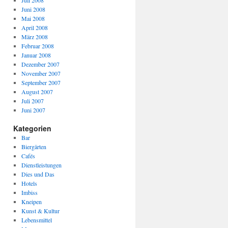
Juli 2008
Juni 2008
Mai 2008
April 2008
März 2008
Februar 2008
Januar 2008
Dezember 2007
November 2007
September 2007
August 2007
Juli 2007
Juni 2007
Kategorien
Bar
Biergärten
Cafés
Dienstleistungen
Dies und Das
Hotels
Imbiss
Kneipen
Kunst & Kultur
Lebensmittel