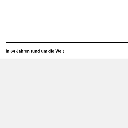
In 64 Jahren rund um die Welt