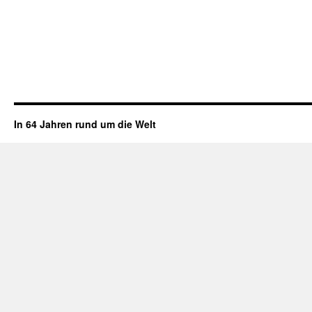
In 64 Jahren rund um die Welt