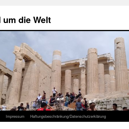
d um die Welt
Impressum
Haftungsbeschränkung/Datenschutzerklärung