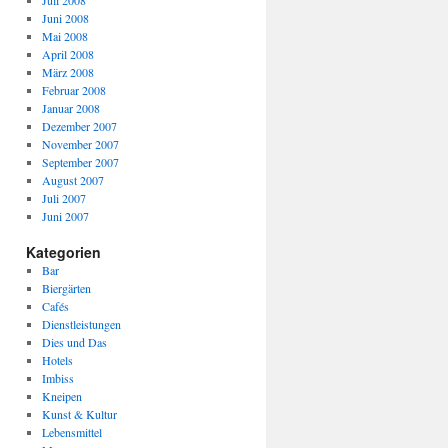
Juli 2008
Juni 2008
Mai 2008
April 2008
März 2008
Februar 2008
Januar 2008
Dezember 2007
November 2007
September 2007
August 2007
Juli 2007
Juni 2007
Kategorien
Bar
Biergärten
Cafés
Dienstleistungen
Dies und Das
Hotels
Imbiss
Kneipen
Kunst & Kultur
Lebensmittel