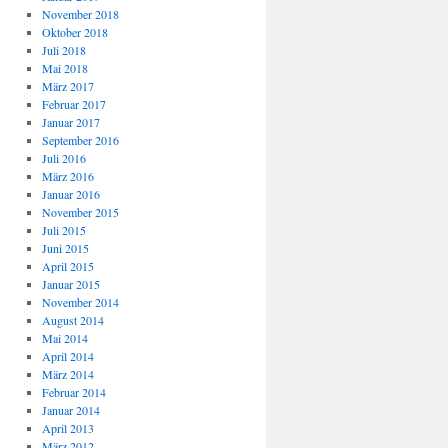
November 2018
Oktober 2018
Juli 2018
Mai 2018
März 2017
Februar 2017
Januar 2017
September 2016
Juli 2016
März 2016
Januar 2016
November 2015
Juli 2015
Juni 2015
April 2015
Januar 2015
November 2014
August 2014
Mai 2014
April 2014
März 2014
Februar 2014
Januar 2014
April 2013
März 2012