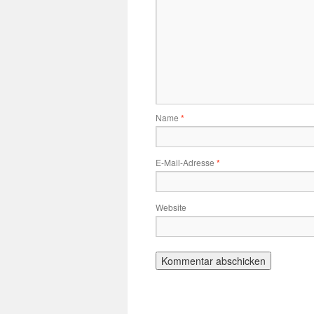
Name
*
E-Mail-Adresse
*
Website