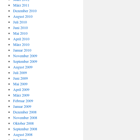
März 2011
Dezember 2010
August 2010
Juli 2010
Juni 2010
Mai 2010
April 2010
März 2010
Januar 2010
November 2009
September 2009
August 2009
Juli 2009
Juni 2009
Mai 2009
April 2009
März 2009
Februar 2009
Januar 2009
Dezember 2008
November 2008
Oktober 2008
September 2008
August 2008