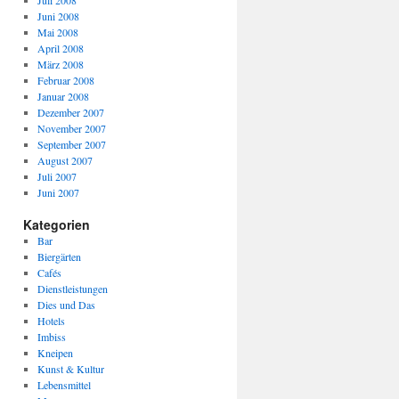
Juli 2008
Juni 2008
Mai 2008
April 2008
März 2008
Februar 2008
Januar 2008
Dezember 2007
November 2007
September 2007
August 2007
Juli 2007
Juni 2007
Kategorien
Bar
Biergärten
Cafés
Dienstleistungen
Dies und Das
Hotels
Imbiss
Kneipen
Kunst & Kultur
Lebensmittel