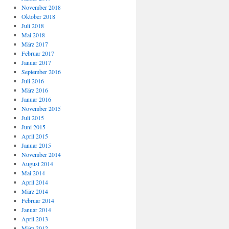
November 2018
Oktober 2018
Juli 2018
Mai 2018
März 2017
Februar 2017
Januar 2017
September 2016
Juli 2016
März 2016
Januar 2016
November 2015
Juli 2015
Juni 2015
April 2015
Januar 2015
November 2014
August 2014
Mai 2014
April 2014
März 2014
Februar 2014
Januar 2014
April 2013
März 2012