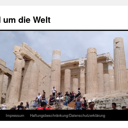
d um die Welt
Impressum
Haftungsbeschränkung/Datenschutzerklärung