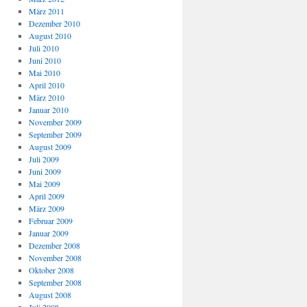
März 2011
Dezember 2010
August 2010
Juli 2010
Juni 2010
Mai 2010
April 2010
März 2010
Januar 2010
November 2009
September 2009
August 2009
Juli 2009
Juni 2009
Mai 2009
April 2009
März 2009
Februar 2009
Januar 2009
Dezember 2008
November 2008
Oktober 2008
September 2008
August 2008