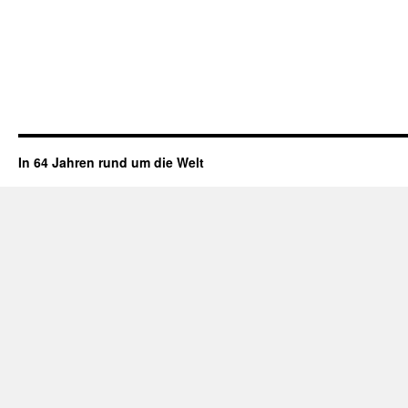
In 64 Jahren rund um die Welt