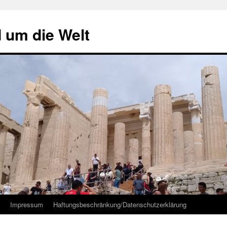
d um die Welt
Impressum
Haftungsbeschränkung/Datenschutzerklärung