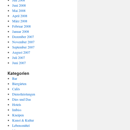
Juli 2008
Juni 2008
Mai 2008
April 2008
März 2008
Februar 2008
Januar 2008
Dezember 2007
November 2007
September 2007
August 2007
Juli 2007
Juni 2007
Kategorien
Bar
Biergärten
Cafés
Dienstleistungen
Dies und Das
Hotels
Imbiss
Kneipen
Kunst & Kultur
Lebensmittel