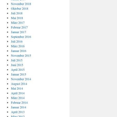
November 2018
Oktober 2018
Juli 2018
Mai 2018
März 2017
Februar 2017
Januar 2017
September 2016
Juli 2016
März 2016
Januar 2016
November 2015
Juli 2015
Juni 2015
April 2015
Januar 2015
November 2014
August 2014
Mai 2014
April 2014
März 2014
Februar 2014
Januar 2014
April 2013
März 2012