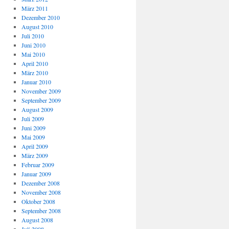
März 2011
Dezember 2010
August 2010
Juli 2010
Juni 2010
Mai 2010
April 2010
März 2010
Januar 2010
November 2009
September 2009
August 2009
Juli 2009
Juni 2009
Mai 2009
April 2009
März 2009
Februar 2009
Januar 2009
Dezember 2008
November 2008
Oktober 2008
September 2008
August 2008