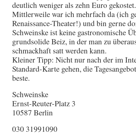
deutlich weniger als zehn Euro gekostet.
Mittlerweile war ich mehrfach da (ich g
Renaissance-Theater!) und bin gerne do
Schweinske ist keine gastronomische Übe
grundsolide Beiz, in der man zu überaus
schmackhaft satt werden kann.
Kleiner Tipp: Nicht nur nach der im Inte
Standard-Karte gehen, die Tagesangebot
beste.
Schweinske
Ernst-Reuter-Platz 3
10587
Berlin
030 31991090