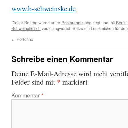
www.b-schweinske.de
Dieser Beitrag wurde unter
Restaurants
abgelegt und mit
Berlin
Schweinefleisch
verschlagwortet. Setze ein Lesezeichen für de
←
Portofino
Schreibe einen Kommentar
Deine E-Mail-Adresse wird nicht veröffe
*
Felder sind mit
markiert
Kommentar
*