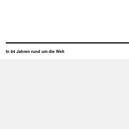
In 64 Jahren rund um die Welt