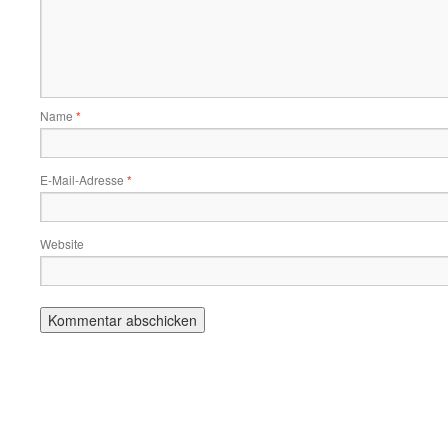
Name
*
E-Mail-Adresse
*
Website