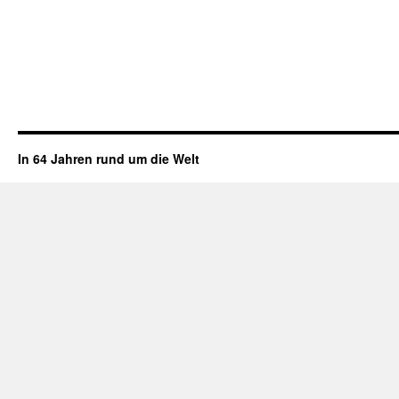
In 64 Jahren rund um die Welt