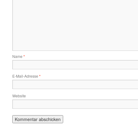
Name
*
E-Mail-Adresse
*
Website