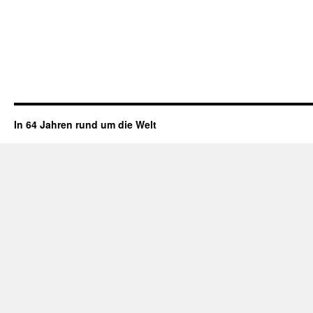
In 64 Jahren rund um die Welt