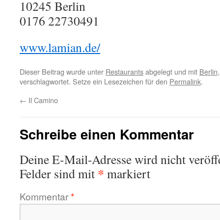
10245
Berlin
0176 22730491
www.lamian.de/
Dieser Beitrag wurde unter
Restaurants
abgelegt und mit
Berlin
verschlagwortet. Setze ein Lesezeichen für den
Permalink
.
←
Il Camino
Schreibe einen Kommentar
Deine E-Mail-Adresse wird nicht veröffe
*
Felder sind mit
markiert
Kommentar
*