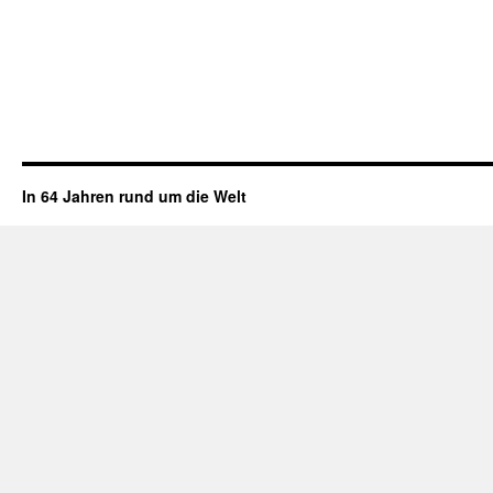
In 64 Jahren rund um die Welt