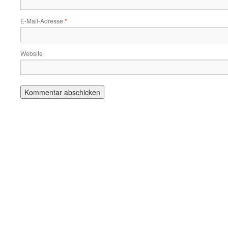
E-Mail-Adresse
*
Website