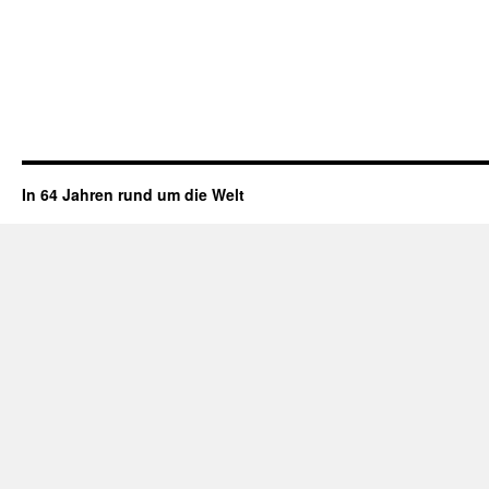
In 64 Jahren rund um die Welt