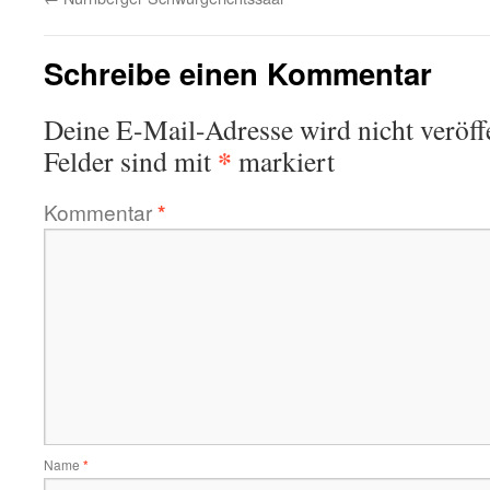
Schreibe einen Kommentar
Deine E-Mail-Adresse wird nicht veröffe
*
Felder sind mit
markiert
Kommentar
*
Name
*