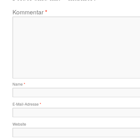
Kommentar
*
Name
*
E-Mail-Adresse
*
Website