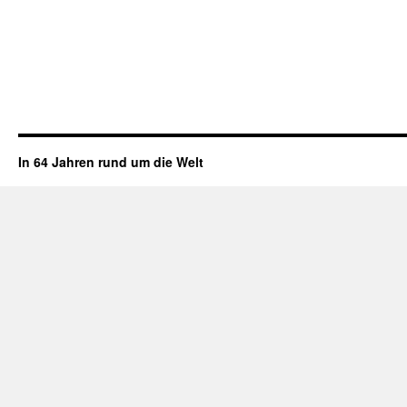
In 64 Jahren rund um die Welt