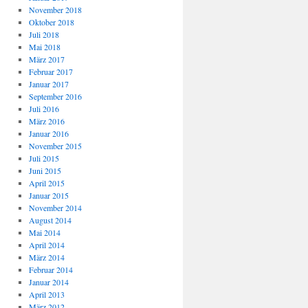
November 2018
Oktober 2018
Juli 2018
Mai 2018
März 2017
Februar 2017
Januar 2017
September 2016
Juli 2016
März 2016
Januar 2016
November 2015
Juli 2015
Juni 2015
April 2015
Januar 2015
November 2014
August 2014
Mai 2014
April 2014
März 2014
Februar 2014
Januar 2014
April 2013
März 2012