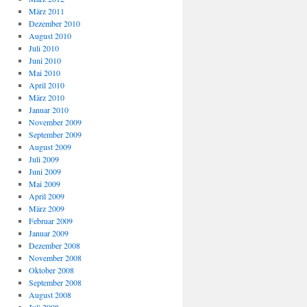
März 2011
Dezember 2010
August 2010
Juli 2010
Juni 2010
Mai 2010
April 2010
März 2010
Januar 2010
November 2009
September 2009
August 2009
Juli 2009
Juni 2009
Mai 2009
April 2009
März 2009
Februar 2009
Januar 2009
Dezember 2008
November 2008
Oktober 2008
September 2008
August 2008