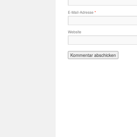
E-Mail-Adresse
*
Website