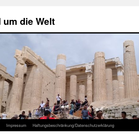
d um die Welt
Impressum
Haftungsbeschränkung/Datenschutzerklärung