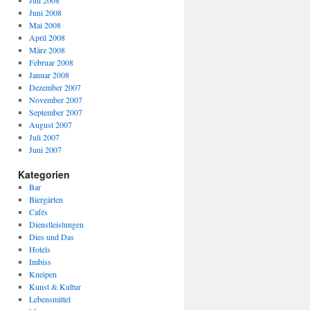
Juli 2008
Juni 2008
Mai 2008
April 2008
März 2008
Februar 2008
Januar 2008
Dezember 2007
November 2007
September 2007
August 2007
Juli 2007
Juni 2007
Kategorien
Bar
Biergärten
Cafés
Dienstleistungen
Dies und Das
Hotels
Imbiss
Kneipen
Kunst & Kultur
Lebensmittel