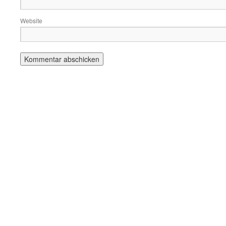
Website