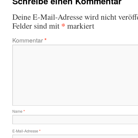
Schreibe einen Kommentar
Deine E-Mail-Adresse wird nicht veröffe
*
Felder sind mit
markiert
Kommentar
*
Name
*
E-Mail-Adresse
*