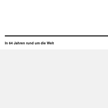
In 64 Jahren rund um die Welt