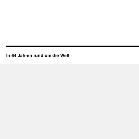
In 64 Jahren rund um die Welt