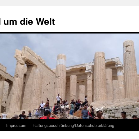
d um die Welt
Impressum
Haftungsbeschränkung/Datenschutzerklärung