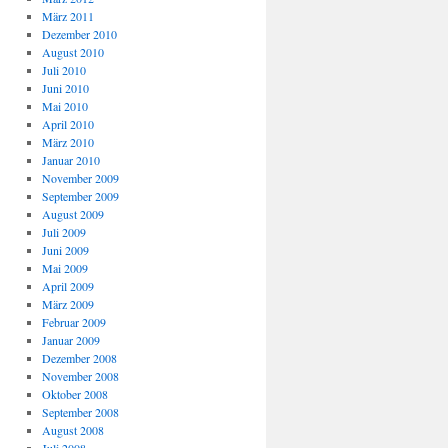
März 2011
Dezember 2010
August 2010
Juli 2010
Juni 2010
Mai 2010
April 2010
März 2010
Januar 2010
November 2009
September 2009
August 2009
Juli 2009
Juni 2009
Mai 2009
April 2009
März 2009
Februar 2009
Januar 2009
Dezember 2008
November 2008
Oktober 2008
September 2008
August 2008