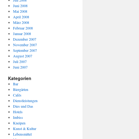
Juli 2008
Juni 2008
Mai 2008
April 2008
März 2008
Februar 2008
Januar 2008
Dezember 2007
November 2007
September 2007
August 2007
Juli 2007
Juni 2007
Kategorien
Bar
Biergärten
Cafés
Dienstleistungen
Dies und Das
Hotels
Imbiss
Kneipen
Kunst & Kultur
Lebensmittel