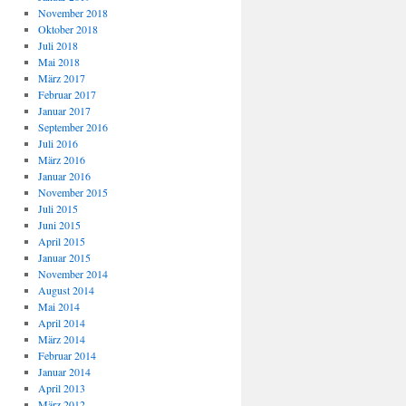
November 2018
Oktober 2018
Juli 2018
Mai 2018
März 2017
Februar 2017
Januar 2017
September 2016
Juli 2016
März 2016
Januar 2016
November 2015
Juli 2015
Juni 2015
April 2015
Januar 2015
November 2014
August 2014
Mai 2014
April 2014
März 2014
Februar 2014
Januar 2014
April 2013
März 2012