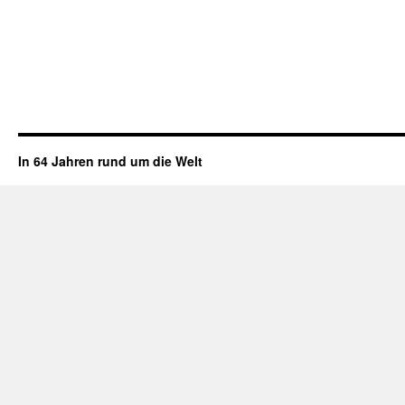
In 64 Jahren rund um die Welt