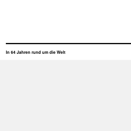
In 64 Jahren rund um die Welt