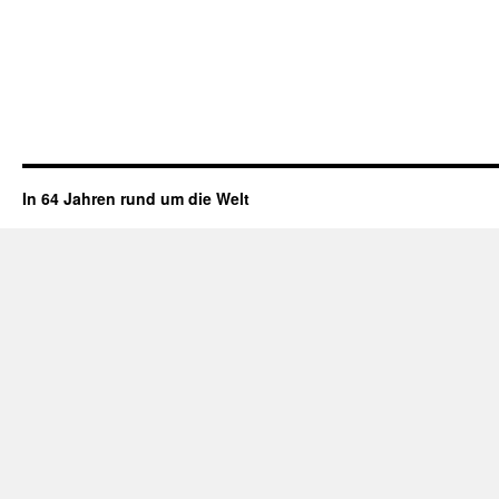
In 64 Jahren rund um die Welt