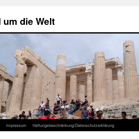
d um die Welt
Impressum
Haftungsbeschränkung/Datenschutzerklärung