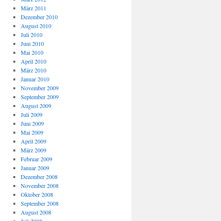
März 2011
Dezember 2010
August 2010
Juli 2010
Juni 2010
Mai 2010
April 2010
März 2010
Januar 2010
November 2009
September 2009
August 2009
Juli 2009
Juni 2009
Mai 2009
April 2009
März 2009
Februar 2009
Januar 2009
Dezember 2008
November 2008
Oktober 2008
September 2008
August 2008