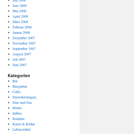
Juli 2008
Juni 2008
Mai 2008
April 2008
März 2008
Februar 2008
Januar 2008
Dezember 2007
November 2007
September 2007
August 2007
Juli 2007
Juni 2007
Kategorien
Bar
Biergärten
Cafés
Dienstleistungen
Dies und Das
Hotels
Imbiss
Kneipen
Kunst & Kultur
Lebensmittel