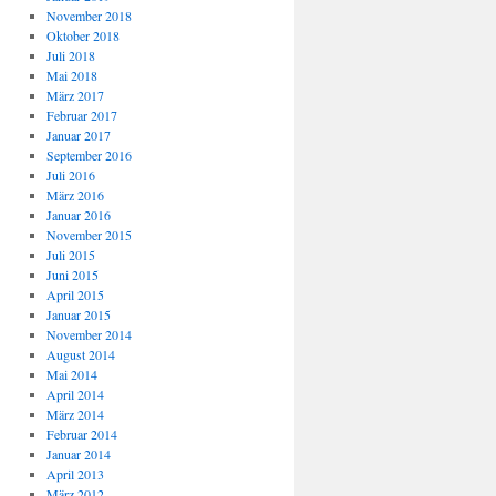
November 2018
Oktober 2018
Juli 2018
Mai 2018
März 2017
Februar 2017
Januar 2017
September 2016
Juli 2016
März 2016
Januar 2016
November 2015
Juli 2015
Juni 2015
April 2015
Januar 2015
November 2014
August 2014
Mai 2014
April 2014
März 2014
Februar 2014
Januar 2014
April 2013
März 2012