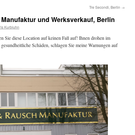
Tre Secondi, Berlin
→
Manufaktur und Werksverkauf, Berlin
is Kurbjuhn
 Sie diese Location auf keinen Fall auf! Ihnen drohen im
d gesundheitliche Schäden, schlagen Sie meine Warnungen auf