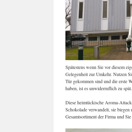
Spätestens wenn Sie vor diesem ei
Gelegenheit zur Umkehr. Nutzen Sie
Tür gekommen sind und die erste W
haben, ist es unwiderruflich zu spät.
Diese heimtückische Aroma-Attacke 
Schokolade verwandelt, sie biegen 
Gesamtsortiment der Firma und Sie