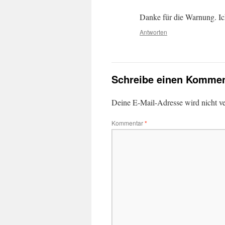
Danke für die Warnung. Ic
Antworten
Schreibe einen Kommen
Deine E-Mail-Adresse wird nicht ver
Kommentar
*