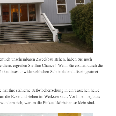
gentlich unscheinbaren Zweckbau stehen, haben Sie noch
 diese, ergreifen Sie Ihre Chance! Wenn Sie erstmal durch die
olke dieses unwiderstehlichen Schokoladendufts eingeatmet
hat Ihre stählerne Selbstbeherrschung in ein Tässchen heiße
um die Ecke und stehen im Werksverkauf. Vor Ihnen liegt das
 wundern sich, warum die Einkaufskörbchen so klein sind.