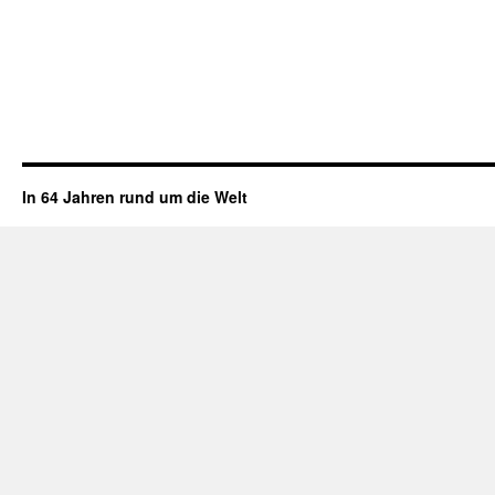
In 64 Jahren rund um die Welt