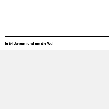
In 64 Jahren rund um die Welt