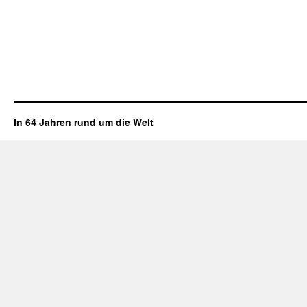
In 64 Jahren rund um die Welt