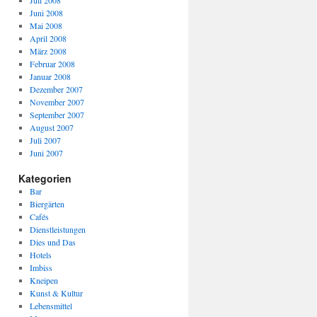
Juli 2008
Juni 2008
Mai 2008
April 2008
März 2008
Februar 2008
Januar 2008
Dezember 2007
November 2007
September 2007
August 2007
Juli 2007
Juni 2007
Kategorien
Bar
Biergärten
Cafés
Dienstleistungen
Dies und Das
Hotels
Imbiss
Kneipen
Kunst & Kultur
Lebensmittel