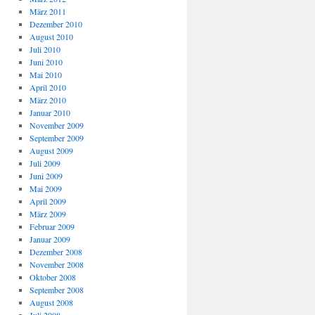
März 2011
Dezember 2010
August 2010
Juli 2010
Juni 2010
Mai 2010
April 2010
März 2010
Januar 2010
November 2009
September 2009
August 2009
Juli 2009
Juni 2009
Mai 2009
April 2009
März 2009
Februar 2009
Januar 2009
Dezember 2008
November 2008
Oktober 2008
September 2008
August 2008