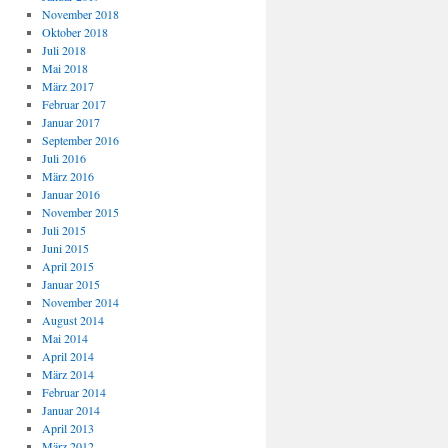
November 2018
Oktober 2018
Juli 2018
Mai 2018
März 2017
Februar 2017
Januar 2017
September 2016
Juli 2016
März 2016
Januar 2016
November 2015
Juli 2015
Juni 2015
April 2015
Januar 2015
November 2014
August 2014
Mai 2014
April 2014
März 2014
Februar 2014
Januar 2014
April 2013
März 2012