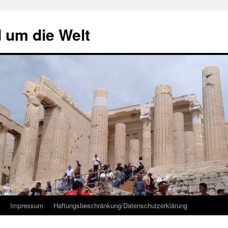
d um die Welt
Impressum
Haftungsbeschränkung/Datenschutzerklärung