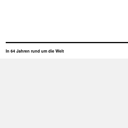
In 64 Jahren rund um die Welt