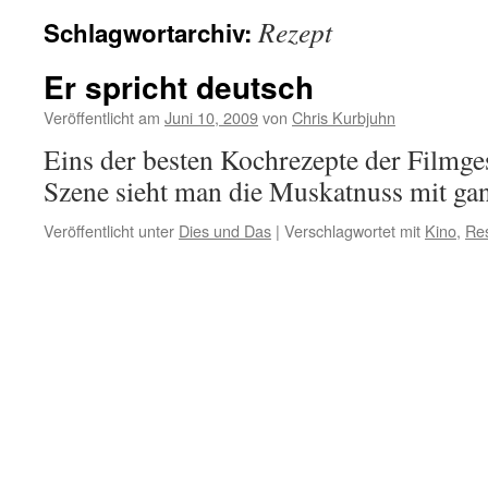
Rezept
Schlagwortarchiv:
Er spricht deutsch
Veröffentlicht am
Juni 10, 2009
von
Chris Kurbjuhn
Eins der besten Kochrezepte der Filmge
Szene sieht man die Muskatnuss mit
Veröffentlicht unter
Dies und Das
|
Verschlagwortet mit
Kino
,
Res