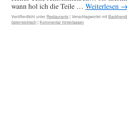
wann hol ich die Teile …
Weiterlesen
Veröffentlicht unter
Restaurants
|
Verschlagwortet mit
Backhend
österreichisch
|
Kommentar hinterlassen