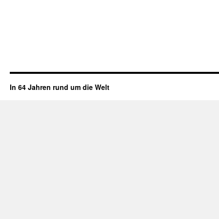
In 64 Jahren rund um die Welt