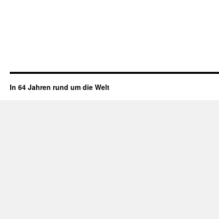
In 64 Jahren rund um die Welt