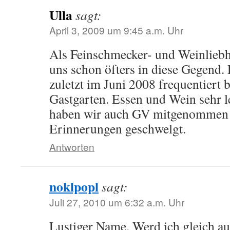
Ulla
sagt:
April 3, 2009 um 9:45 a.m. Uhr
Als Feinschmecker- und Weinliebh
uns schon öfters in diese Gegend
zuletzt im Juni 2008 frequentiert 
Gastgarten. Essen und Wein sehr l
haben wir auch GV mitgenommen 
Erinnerungen geschwelgt.
Antworten
noklpopl
sagt:
Juli 27, 2010 um 6:32 a.m. Uhr
Lustiger Name. Werd ich gleich a