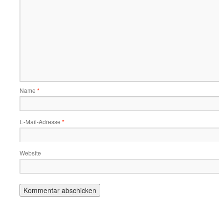
Name
*
E-Mail-Adresse
*
Website