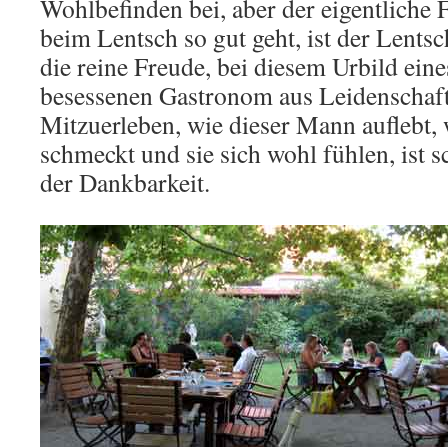
Wohlbefinden bei, aber der eigentliche 
beim Lentsch so gut geht, ist der Lentsch
die reine Freude, bei diesem Urbild ein
besessenen Gastronom aus Leidenschaft 
Mitzuerleben, wie dieser Mann auflebt,
schmeckt und sie sich wohl fühlen, ist s
der Dankbarkeit.