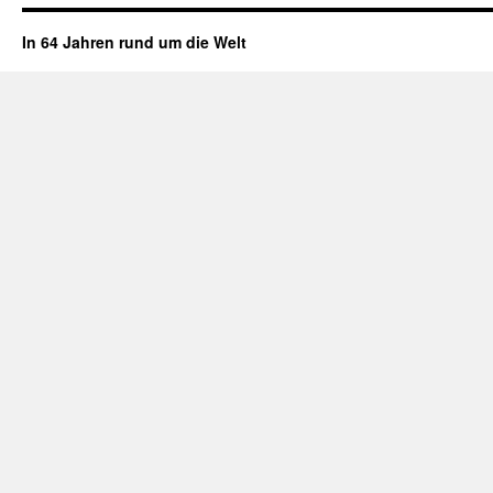
In 64 Jahren rund um die Welt