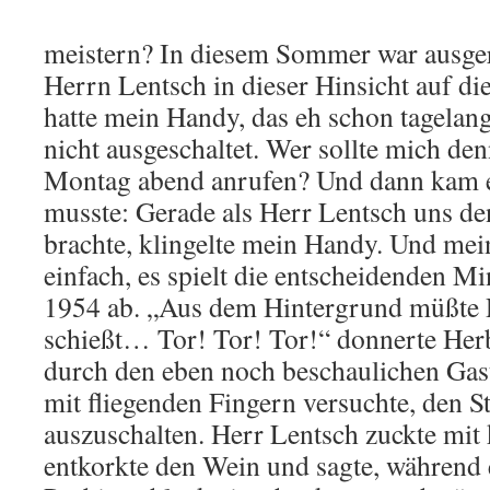
meistern? In diesem Sommer war ausgere
Herrn Lentsch in dieser Hinsicht auf die 
hatte mein Handy, das eh schon tagelang 
nicht ausgeschaltet. Wer sollte mich d
Montag abend anrufen? Und dann kam 
musste: Gerade als Herr Lentsch uns de
brachte, klingelte mein Handy. Und mei
einfach, es spielt die entscheidenden 
1954 ab. „Aus dem Hintergrund müßte
schießt… Tor! Tor! Tor!“ donnerte H
durch den eben noch beschaulichen Gas
mit fliegenden Fingern versuchte, den S
auszuschalten. Herr Lentsch zuckte mit
entkorkte den Wein und sagte, während 