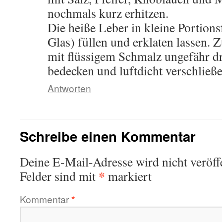
nochmals kurz erhitzen.
Die heiße Leber in kleine Portion
Glas) füllen und erklaten lassen. 
mit flüssigem Schmalz ungefähr dr
bedecken und luftdicht verschließe
Antworten
Schreibe einen Kommentar
Deine E-Mail-Adresse wird nicht veröffe
*
Felder sind mit
markiert
Kommentar
*