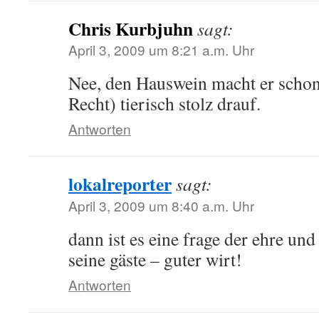
Chris Kurbjuhn
sagt:
April 3, 2009 um 8:21 a.m. Uhr
Nee, den Hauswein macht er schon 
Recht) tierisch stolz drauf.
Antworten
lokalreporter
sagt:
April 3, 2009 um 8:40 a.m. Uhr
dann ist es eine frage der ehre und
seine gäste – guter wirt!
Antworten