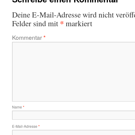
Deine E-Mail-Adresse wird nicht veröffe
*
Felder sind mit
markiert
Kommentar
*
Name
*
E-Mail-Adresse
*