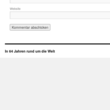
Website
In 64 Jahren rund um die Welt