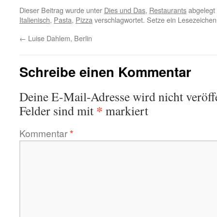
Dieser Beitrag wurde unter
Dies und Das
,
Restaurants
abgelegt
Italienisch
,
Pasta
,
Pizza
verschlagwortet. Setze ein Lesezeichen
←
Luise Dahlem, Berlin
Schreibe einen Kommentar
Deine E-Mail-Adresse wird nicht veröffe
*
Felder sind mit
markiert
Kommentar
*