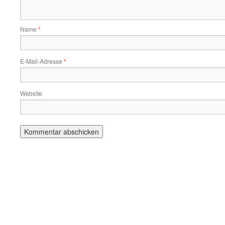
Name
*
E-Mail-Adresse
*
Website