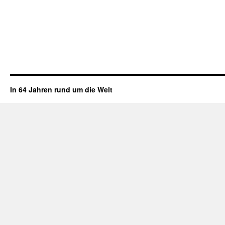
In 64 Jahren rund um die Welt