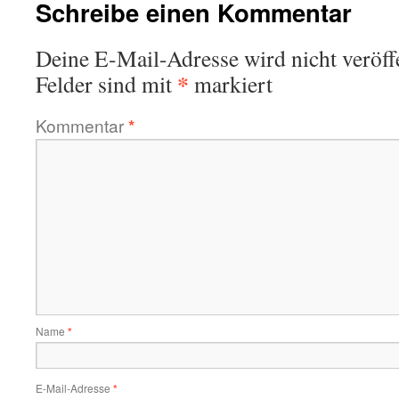
Schreibe einen Kommentar
Deine E-Mail-Adresse wird nicht veröffe
*
Felder sind mit
markiert
Kommentar
*
Name
*
E-Mail-Adresse
*