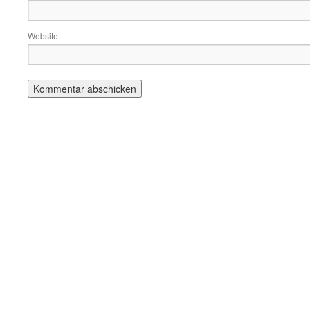
Website