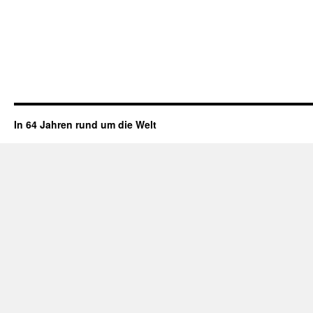
In 64 Jahren rund um die Welt