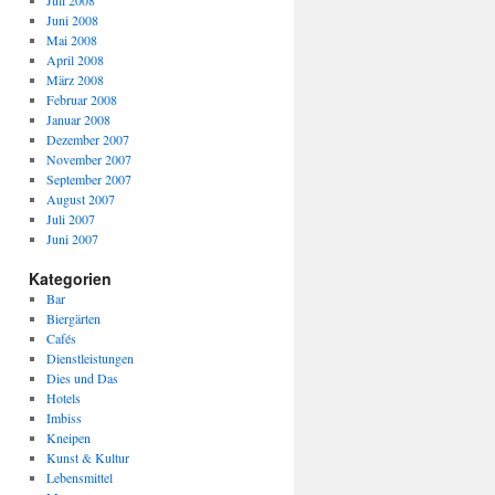
Juli 2008
Juni 2008
Mai 2008
April 2008
März 2008
Februar 2008
Januar 2008
Dezember 2007
November 2007
September 2007
August 2007
Juli 2007
Juni 2007
Kategorien
Bar
Biergärten
Cafés
Dienstleistungen
Dies und Das
Hotels
Imbiss
Kneipen
Kunst & Kultur
Lebensmittel