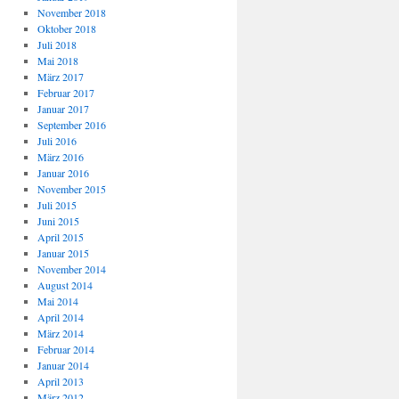
November 2018
Oktober 2018
Juli 2018
Mai 2018
März 2017
Februar 2017
Januar 2017
September 2016
Juli 2016
März 2016
Januar 2016
November 2015
Juli 2015
Juni 2015
April 2015
Januar 2015
November 2014
August 2014
Mai 2014
April 2014
März 2014
Februar 2014
Januar 2014
April 2013
März 2012