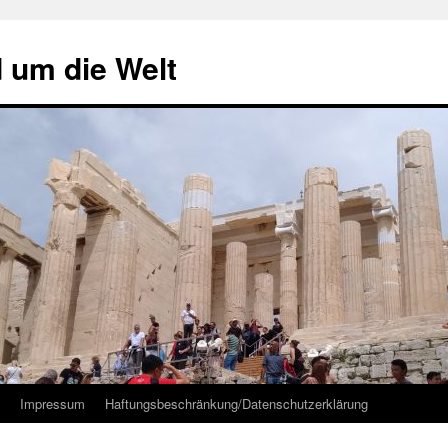
d um die Welt
Impressum
Haftungsbeschränkung/Datenschutzerklärung