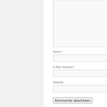
Name
*
E-Mail-Adresse
*
Website