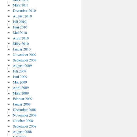
März 2011
Dezember 2010
August 2010
Juli 2010
Juni 2010
Mai 2010
April 2010
März 2010
Januar 2010
November 2009
September 2009
August 2009
Juli 2009
Juni 2009
Mai 2009
April 2009
März 2009
Februar 2009
Januar 2009
Dezember 2008
November 2008
Oktober 2008
September 2008
August 2008