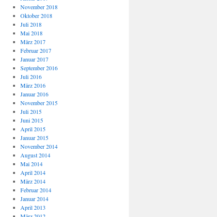
November 2018
Oktober 2018
Juli 2018
Mai 2018
März 2017
Februar 2017
Januar 2017
September 2016
Juli 2016
März 2016
Januar 2016
November 2015
Juli 2015
Juni 2015
April 2015
Januar 2015
November 2014
August 2014
Mai 2014
April 2014
März 2014
Februar 2014
Januar 2014
April 2013
März 2012