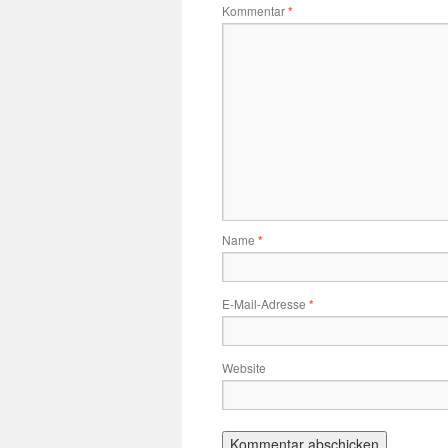
Kommentar
*
Name
*
E-Mail-Adresse
*
Website