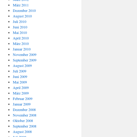
März 2011
Dezember 2010
August 2010
Juli 2010
Juni 2010
Mai 2010
April 2010
März 2010
Januar 2010
November 2009
September 2009
August 2009
Juli 2009
Juni 2009
Mai 2009
April 2009
März 2009
Februar 2009
Januar 2009
Dezember 2008
November 2008
Oktober 2008
September 2008
August 2008