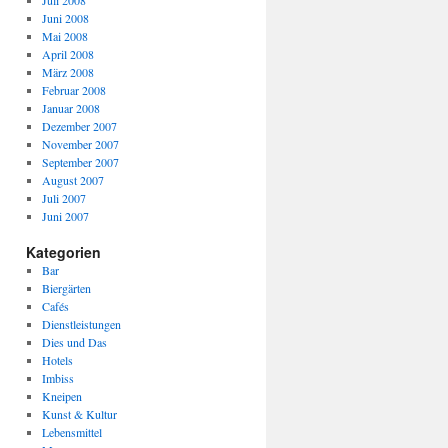
Juli 2008
Juni 2008
Mai 2008
April 2008
März 2008
Februar 2008
Januar 2008
Dezember 2007
November 2007
September 2007
August 2007
Juli 2007
Juni 2007
Kategorien
Bar
Biergärten
Cafés
Dienstleistungen
Dies und Das
Hotels
Imbiss
Kneipen
Kunst & Kultur
Lebensmittel