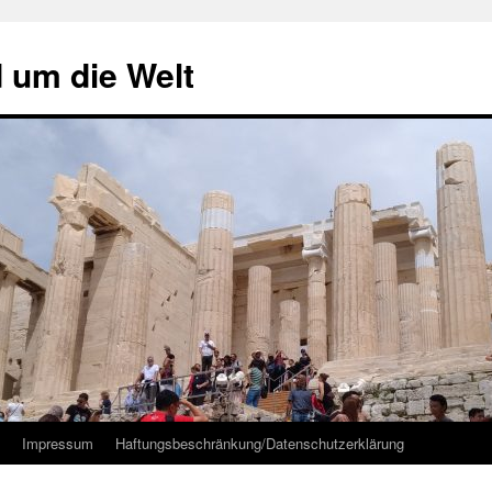
d um die Welt
Impressum
Haftungsbeschränkung/Datenschutzerklärung