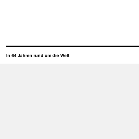
In 64 Jahren rund um die Welt