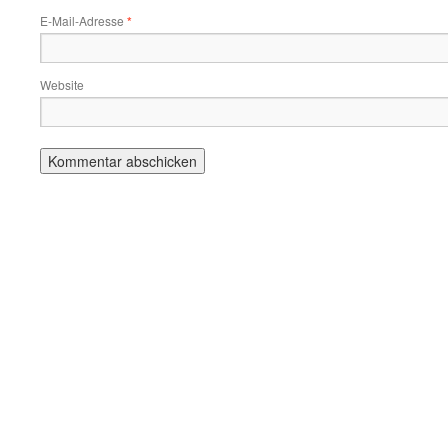
E-Mail-Adresse
*
Website