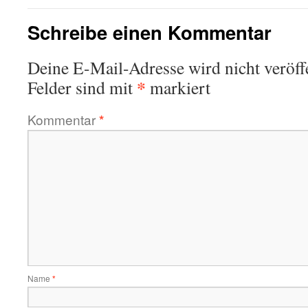
Schreibe einen Kommentar
Deine E-Mail-Adresse wird nicht veröffe
*
Felder sind mit
markiert
Kommentar
*
Name
*