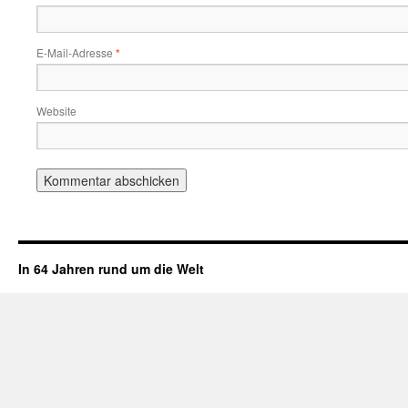
E-Mail-Adresse
*
Website
In 64 Jahren rund um die Welt