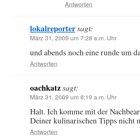
Antworten
lokalreporter
sagt:
März 31, 2009 um 7:28 a.m. Uhr
und abends noch eine runde um das
Antworten
oachkatz
sagt:
März 31, 2009 um 8:19 a.m. Uhr
Halt. Ich komme mit der Nachbear
Deiner kulinarischen Tipps nicht 
Antworten