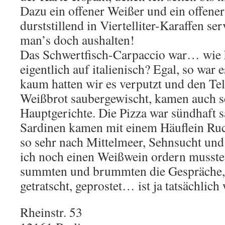
Dazu ein offener Weißer und ein offener
durststillend in Viertelliter-Karaffen s
man’s doch aushalten!
Das Schwertfisch-Carpaccio war… wie 
eigentlich auf italienisch? Egal, so war 
kaum hatten wir es verputzt und den Tel
Weißbrot saubergewischt, kamen auch s
Hauptgerichte. Die Pizza war sündhaft s
Sardinen kamen mit einem Häuflein Ru
so sehr nach Mittelmeer, Sehnsucht un
ich noch einen Weißwein ordern muss
summten und brummten die Gespräche, 
getratscht, geprostet… ist ja tatsächlich 
Rheinstr. 53