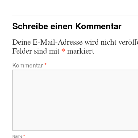
Schreibe einen Kommentar
Deine E-Mail-Adresse wird nicht veröffe
*
Felder sind mit
markiert
Kommentar
*
Name
*