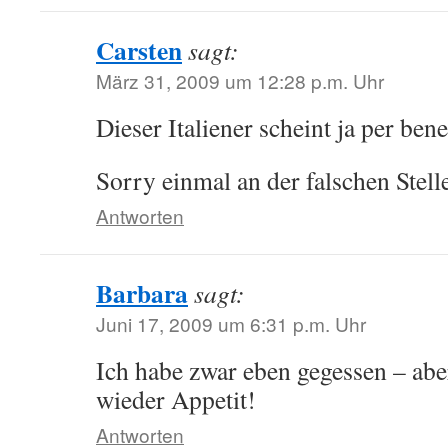
Carsten
sagt:
März 31, 2009 um 12:28 p.m. Uhr
Dieser Italiener scheint ja per bene
Sorry einmal an der falschen Ste
Antworten
Barbara
sagt:
Juni 17, 2009 um 6:31 p.m. Uhr
Ich habe zwar eben gegessen – aber
wieder Appetit!
Antworten